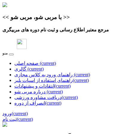
>>
با مربی شو، مربی شو
<<
مرجع معتبر اطلاع‌ رسانی و ثبت نام دوره های مربیگری
منو
(current)
صفحه اصلی
(current)
گالری
(current)
راهنمای ورود به کلاس مجازی
(current)
راهنمای استفاده از اسپات پلیر
(current)
انتقادات و پیشنهادات
(current)
درباره مربی شو
(current)
دریافت مشاوره ورزشی
(current)
انصراف از دوره
(current)
ورود
(current)
ثبت نام