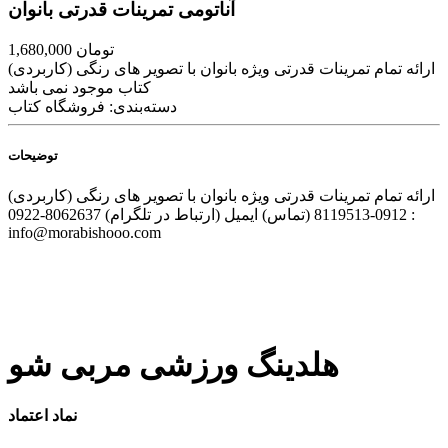
آناتومی تمرینات قدرتی بانوان
تومان
1,680,000
ارائه تمام تمرینات قدرتی ویژه بانوان با تصویر های رنگی (کاربردی)
کتاب موجود نمی باشد
دسته‌بندی:
فروشگاه کتاب
توضیحات
ارائه تمام تمرینات قدرتی ویژه بانوان با تصویر های رنگی (کاربردی)
0912-8119513 (تماس)
ایمیل :
0922-8062637 (ارتباط در تلگرام)
info@morabishooo.com
هلدینگ ورزشی مربی شو
نماد اعتماد