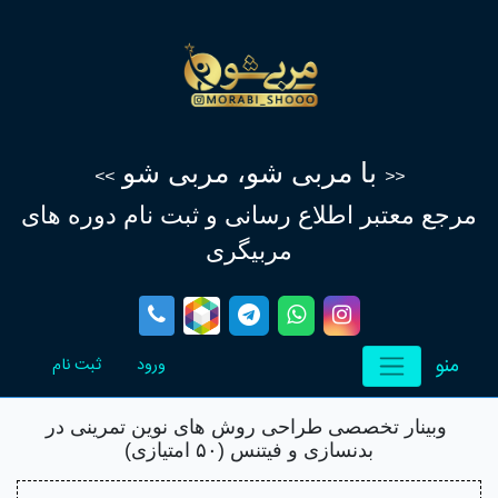
با مربی شو، مربی شو
>>
<<
مرجع معتبر اطلاع‌ رسانی و ثبت نام دوره های
مربیگری
منو
(current)
(current)
ورود
ثبت نام
وبینار تخصصی طراحی روش های نوین تمرینی در
بدنسازی و فیتنس (۵۰ امتیازی)