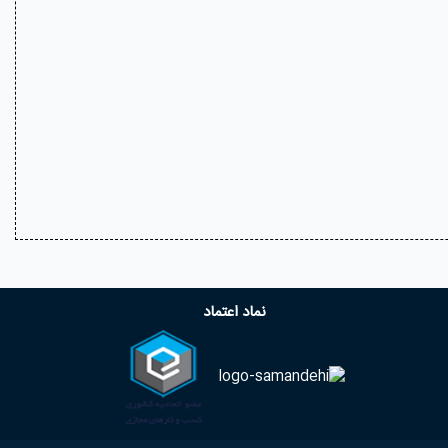
نماد اعتماد