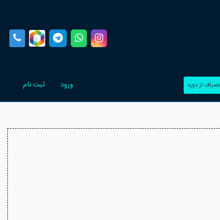
(current)
(current)
ورود
ثبت نام
(current)
نصراف از دوره