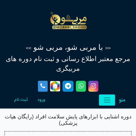
با مربی شو، مربی شو
>>
<<
مرجع معتبر اطلاع‌ رسانی و ثبت نام دوره های
مربیگری
منو
(current)
(current)
ورود
ثبت نام
دوره اشنایی با ابزارهای پایش سلامت افراد (رایگان هیات
پزشکی)