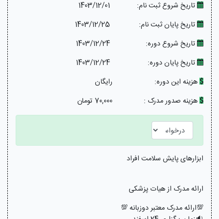
تاریخ شروع ثبت نام:
1403/12/01
تاریخ پایان ثبت نام:
1403/12/25
تاریخ شروع دوره:
1403/12/24
تاریخ پایان دوره:
1403/12/24
هزینه این دوره:
رایگان
هزینه صدور مدرک :
70,000 تومان
ابزارهای پایش سلامت افراد
ارائه مدرک از هیات پزشکی
💯ارائه مدرک معتبر دوزبانه 💯