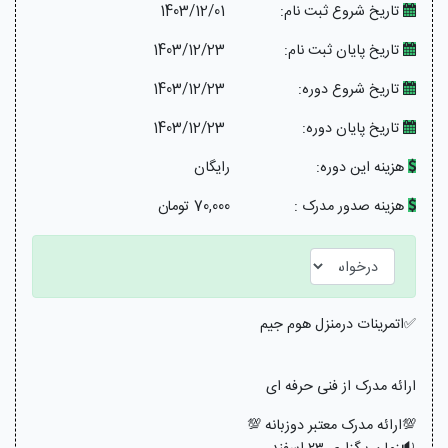
تاریخ شروع ثبت نام:
1403/12/01
تاریخ پایان ثبت نام:
1403/12/23
تاریخ شروع دوره:
1403/12/23
تاریخ پایان دوره:
1403/12/23
هزینه این دوره:
رایگان
هزینه صدور مدرک :
70,000 تومان
✅اتمرینات درمنزل هوم جیم
ارائه مدرک از فنی حرفه ای
💯ارائه مدرک معتبر دوزبانه 💯