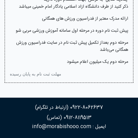
ذکر کنید از طرف دانشگاه ازاد اسلامی یادگار امام خمینی میباشد
ارائه مدرک معتبر از فدراسیون ورزش های همگانی
پیش ثبت نام دوره در مرحله اول سامانه آموزش ورزشی مربی شو
مرحله دوم بعداز تکمیل پیش ثبت نام در سایت فدراسیون ورزش
همگانی می‌باشد
مرحله دوم یک میلیون اعلام میشود
مهلت ثبت نام به پایان رسیده
0922-8062637 (ارتباط در تلگرام)
0912-8119513 (تماس)
ایمیل : info@morabishooo.com